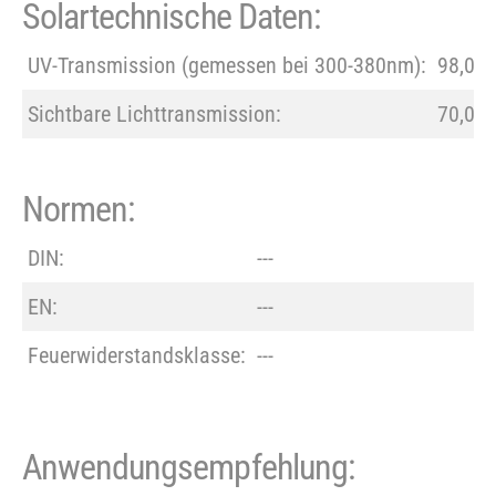
Solartechnische Daten:
UV-Transmission (gemessen bei 300-380nm):
98,0%
Sichtbare Lichttransmission:
70,0%
Normen:
DIN:
---
EN:
---
Feuerwiderstandsklasse:
---
Anwendungsempfehlung: