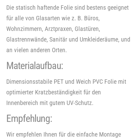
Die statisch haftende Folie sind bestens geeignet
für alle von Glasarten wie z. B. Büros,
Wohnzimmern, Arztpraxen, Glastüren,
Glastrennwände, Sanitär und Umkleideräume, und
an vielen anderen Orten.
Materialaufbau:
Dimensionsstabile PET und Weich PVC Folie mit
optimierter Kratzbeständigkeit für den
Innenbereich mit gutem UV-Schutz.
Empfehlung:
Wir empfehlen Ihnen für die einfache Montage