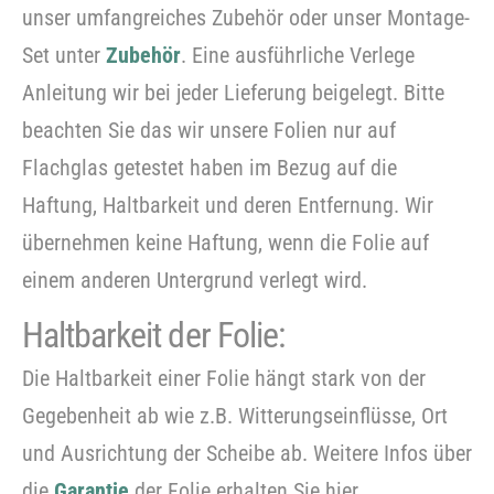
unser umfangreiches Zubehör oder unser Montage-
Set unter
Zubehör
. Eine ausführliche Verlege
Anleitung wir bei jeder Lieferung beigelegt. Bitte
beachten Sie das wir unsere Folien nur auf
Flachglas getestet haben im Bezug auf die
Haftung, Haltbarkeit und deren Entfernung. Wir
übernehmen keine Haftung, wenn die Folie auf
einem anderen Untergrund verlegt wird.
Haltbarkeit der Folie:
Die Haltbarkeit einer Folie hängt stark von der
Gegebenheit ab wie z.B. Witterungseinflüsse, Ort
und Ausrichtung der Scheibe ab. Weitere Infos über
die
Garantie
der Folie erhalten Sie hier.