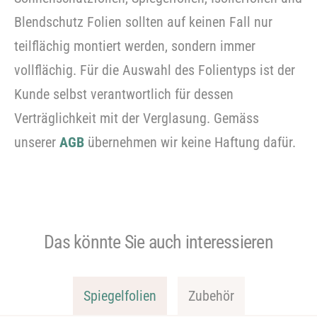
Blendschutz Folien sollten auf keinen Fall nur
teilflächig montiert werden, sondern immer
vollflächig. Für die Auswahl des Folientyps ist der
Kunde selbst verantwortlich für dessen
Verträglichkeit mit der Verglasung. Gemäss
unserer
AGB
übernehmen wir keine Haftung dafür.
Das könnte Sie auch interessieren
Spiegelfolien
Zubehör