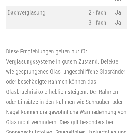
Dachverglasung
2 - fach
Ja
3 - fach
Ja
Diese Empfehlungen gelten nur für
Verglasungssysteme in gutem Zustand. Defekte
wie gesprungenes Glas, ungeschliffene Glasränder
oder beschädigte Rahmen können das
Glasbruchrisiko erheblich steigern. Der Rahmen
oder Einsätze in den Rahmen wie Schrauben oder
Nägel können die gewöhnliche Wärmedehnung von
Glas nicht verhindern. Dies gilt besonders bei
Sonnenschutzfolien, Spiegelfolien, Isolierfolien und