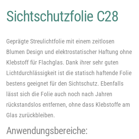
Sichtschutzfolie C28
Geprägte Streulichtfolie mit einem zeitlosen
Blumen Design und elektrostatischer Haftung ohne
Klebstoff für Flachglas. Dank ihrer sehr guten
Lichtdurchlässigkeit ist die statisch haftende Folie
bestens geeignet für den Sichtschutz. Ebenfalls
lässt sich die Folie auch noch nach Jahren
rückstandslos entfernen, ohne dass Klebstoffe am
Glas zurückbleiben.
Anwendungsbereiche: