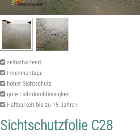
selbsthaftend
Innenmontage
hoher Sichtschutz
gute Lichtdurchlässigkeit
Haltbarkeit bis zu 15 Jahren
Sichtschutzfolie C28