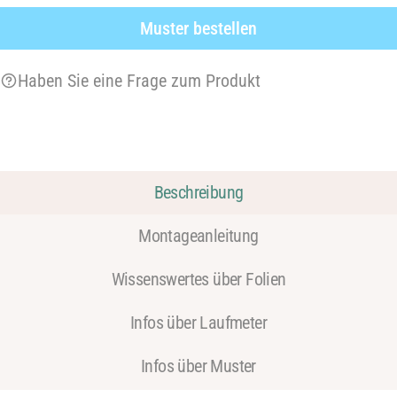
Muster bestellen
Haben Sie eine Frage zum Produkt
Beschreibung
Montageanleitung
Wissenswertes über Folien
Infos über Laufmeter
Infos über Muster