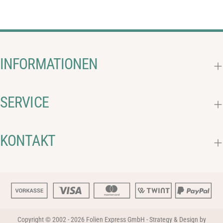
INFORMATIONEN
SERVICE
KONTAKT
Copyright © 2002 - 2026
Folien Express GmbH
-
Strategy & Design by