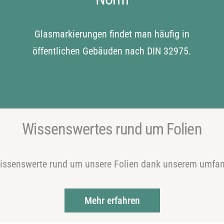
Glasmarkierungen findet man häufig in
öffentlichen Gebäuden nach DIN 32975.
Wissenswertes rund um Folien
 Wissenswerte rund um unsere Folien dank unserem umf
Mehr erfahren