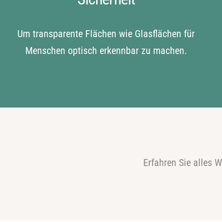
Um transparente Flächen wie Glasflächen für
Menschen optisch erkennbar zu machen.
Erfahren Sie alles