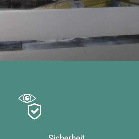
Sicherheit