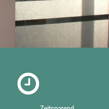
Zeitsparend