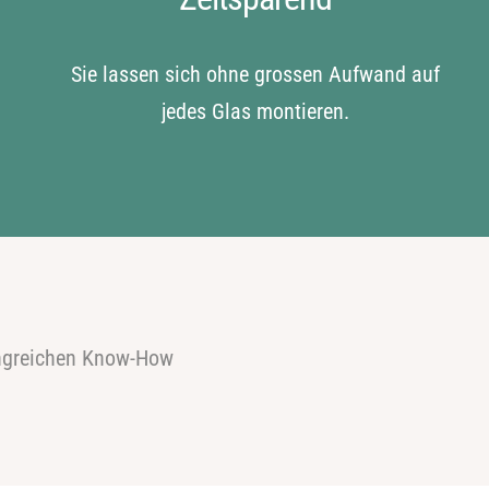
Sie lassen sich ohne grossen Aufwand auf
jedes Glas montieren.
angreichen Know-How