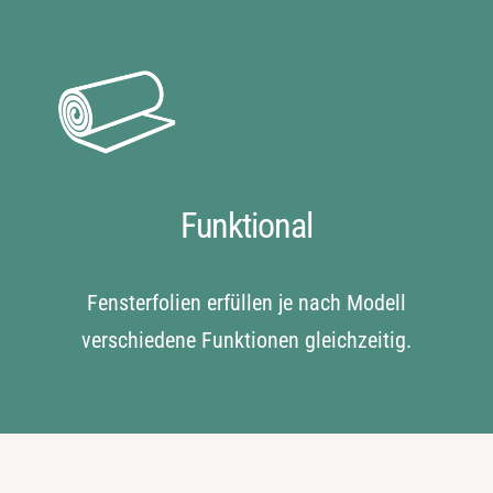
Funktional
Fensterfolien erfüllen je nach Modell
verschiedene Funktionen gleichzeitig.