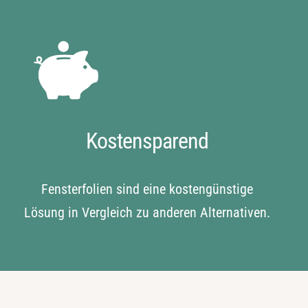
Kostensparend
Fensterfolien sind eine kostengünstige
Lösung in Vergleich zu anderen Alternativen.