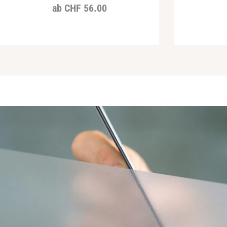
Regulärer
ab CHF 56.00
Preis