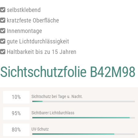
selbstklebend
kratzfeste Oberfläche
Innenmontage
gute Lichtdurchlässigkeit
Haltbarkeit bis zu 15 Jahren
Sichtschutzfolie B42M98
10%
Sichtschutz bei Tage u. Nacht.
95%
Sichtbarer Lichtdurchlass
80%
UV-Schutz