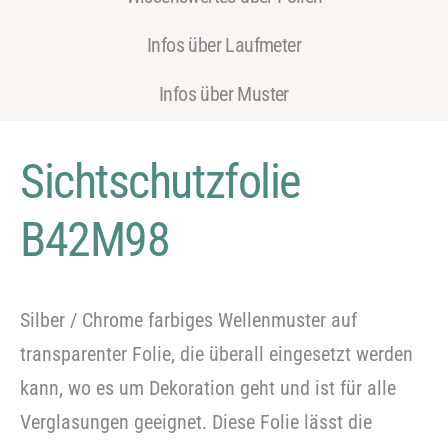
Infos über Laufmeter
Infos über Muster
Sichtschutzfolie
B42M98
Silber / Chrome farbiges Wellenmuster auf
transparenter Folie, die überall eingesetzt werden
kann, wo es um Dekoration geht und ist für alle
Verglasungen geeignet. Diese Folie lässt die