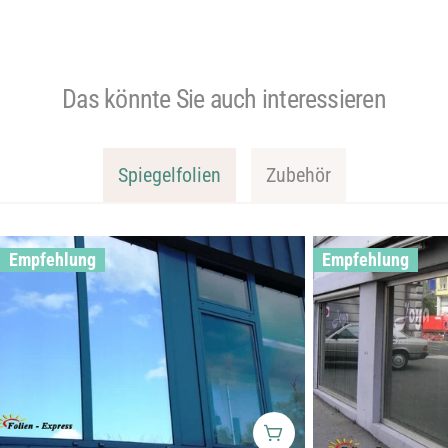
Das könnte Sie auch interessieren
Spiegelfolien
Zubehör
Empfehlung
Empfehlung
Wählen Sie Optionen