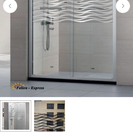
Öffnen Sie das Medium 0 im Modalmodus