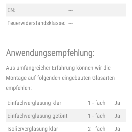
EN:
---
Feuerwiderstandsklasse:
---
Anwendungsempfehlung:
Aus umfangreicher Erfahrung können wir die
Montage auf folgenden eingebauten Glasarten
empfehlen:
Einfachverglasung klar
1 - fach
Ja
Einfachverglasung getönt
1 - fach
Ja
Isolierverglasung klar
2 - fach
Ja