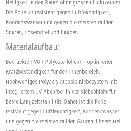
Helligkeit in den Raum ohne grossen Lichtverlust.
Die Folie ist resistent gegen Luftfeuchtigkeit,
Kondenswasser und gegen die meisten milden
Säuren, Lösemittel und Laugen
Materialaufbau:
Bedruckte PVC / Polyesterfolie mit optimierter
Kratzbeständigkeit für den Innenbereich.
Hochwertiges Polyacrylatbasis Klebesystem mit
integriertem UV-Absorber in der Klebschicht für
beste Langzeitstabilität. Daher ist die Folie
resistent gegen Luftfeuchtigkeit, Kondenswasser
und gegen die meisten milden Säuren, Lösemittel