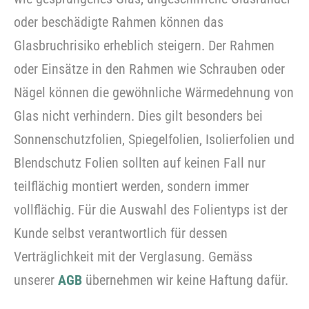
oder beschädigte Rahmen können das
Glasbruchrisiko erheblich steigern. Der Rahmen
oder Einsätze in den Rahmen wie Schrauben oder
Nägel können die gewöhnliche Wärmedehnung von
Glas nicht verhindern. Dies gilt besonders bei
Sonnenschutzfolien, Spiegelfolien, Isolierfolien und
Blendschutz Folien sollten auf keinen Fall nur
teilflächig montiert werden, sondern immer
vollflächig. Für die Auswahl des Folientyps ist der
Kunde selbst verantwortlich für dessen
Verträglichkeit mit der Verglasung. Gemäss
unserer
AGB
übernehmen wir keine Haftung dafür.