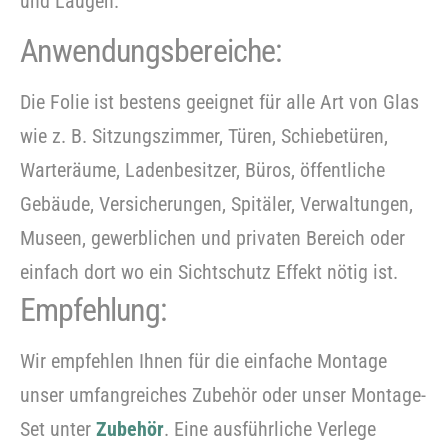
und Laugen.
Anwendungsbereiche:
Die Folie ist bestens geeignet für alle Art von Glas
wie z. B. Sitzungszimmer, Türen, Schiebetüren,
Warteräume, Ladenbesitzer, Büros, öffentliche
Gebäude, Versicherungen, Spitäler, Verwaltungen,
Museen, gewerblichen und privaten Bereich oder
einfach dort wo ein Sichtschutz Effekt nötig ist.
Empfehlung:
Wir empfehlen Ihnen für die einfache Montage
unser umfangreiches Zubehör oder unser Montage-
Set unter
Zubehör
. Eine ausführliche Verlege