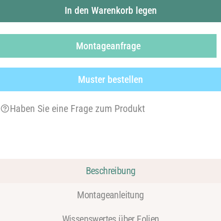
In den Warenkorb legen
Montageanfrage
Muster bestellen
Haben Sie eine Frage zum Produkt
Beschreibung
Montageanleitung
Wissenswertes über Folien