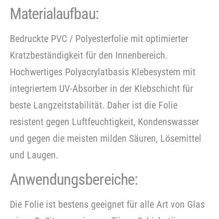
Materialaufbau:
Bedruckte PVC / Polyesterfolie mit optimierter
Kratzbeständigkeit für den Innenbereich.
Hochwertiges Polyacrylatbasis Klebesystem mit
integriertem UV-Absorber in der Klebschicht für
beste Langzeitstabilität. Daher ist die Folie
resistent gegen Luftfeuchtigkeit, Kondenswasser
und gegen die meisten milden Säuren, Lösemittel
und Laugen.
Anwendungsbereiche:
Die Folie ist bestens geeignet für alle Art von Glas