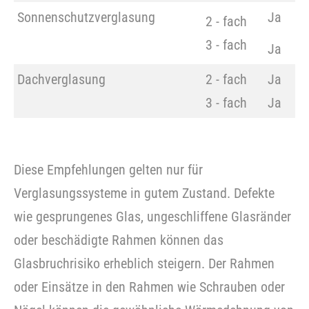
Sonnenschutzverglasung
Ja
2 - fach
3 - fach
Ja
Dachverglasung
2 - fach
Ja
3 - fach
Ja
Diese Empfehlungen gelten nur für
Verglasungssysteme in gutem Zustand. Defekte
wie gesprungenes Glas, ungeschliffene Glasränder
oder beschädigte Rahmen können das
Glasbruchrisiko erheblich steigern. Der Rahmen
oder Einsätze in den Rahmen wie Schrauben oder