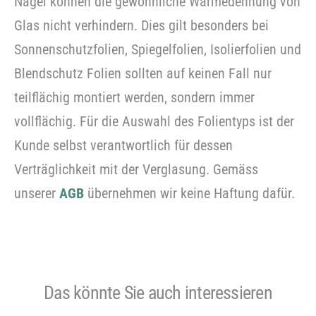
Nägel können die gewöhnliche Wärmedehnung von
Glas nicht verhindern. Dies gilt besonders bei
Sonnenschutzfolien, Spiegelfolien, Isolierfolien und
Blendschutz Folien sollten auf keinen Fall nur
teilflächig montiert werden, sondern immer
vollflächig. Für die Auswahl des Folientyps ist der
Kunde selbst verantwortlich für dessen
Verträglichkeit mit der Verglasung. Gemäss
unserer
AGB
übernehmen wir keine Haftung dafür.
Das könnte Sie auch interessieren