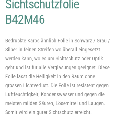
Sichtschutzfolie
B42M46
Bedruckte Karos ähnlich Folie in Schwarz / Grau /
Silber in feinen Streifen wo überall eingesetzt
werden kann, wo es um Sichtschutz oder Optik
geht und ist für alle Verglasungen geeignet. Diese
Folie lässt die Helligkeit in den Raum ohne
grossen Lichtverlust. Die Folie ist resistent gegen
Luftfeuchtigkeit, Kondenswasser und gegen die
meisten milden Säuren, Lösemittel und Laugen.
Somit wird ein guter Sichtschutz erreicht.