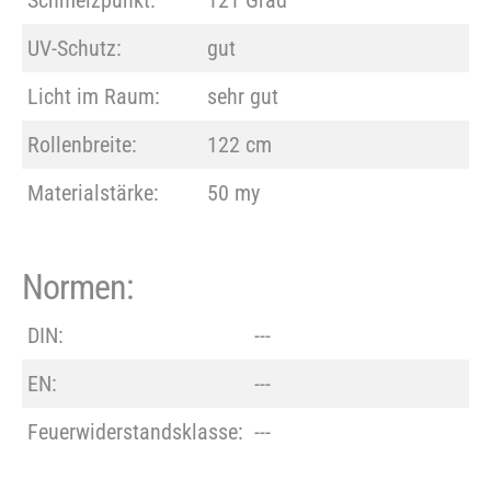
UV-Schutz:
gut
Licht im Raum:
sehr gut
Rollenbreite:
122 cm
Materialstärke:
50 my
Normen:
DIN:
---
EN:
---
Feuerwiderstandsklasse:
---