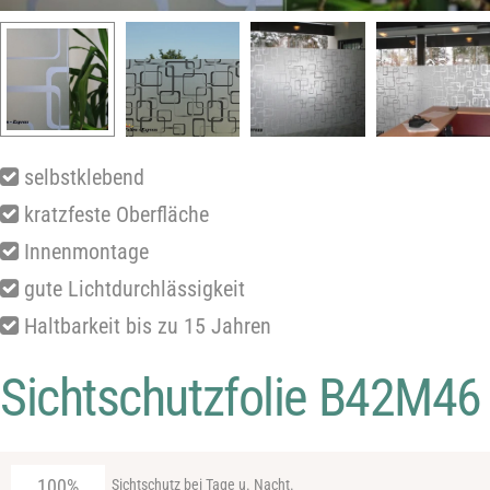
selbstklebend
kratzfeste Oberfläche
Innenmontage
gute Lichtdurchlässigkeit
Haltbarkeit bis zu 15 Jahren
Sichtschutzfolie B42M46
100%
Sichtschutz bei Tage u. Nacht.