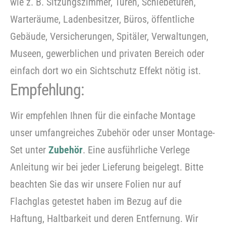
wie z. B. Sitzungszimmer, Türen, Schiebetüren,
Warteräume, Ladenbesitzer, Büros, öffentliche
Gebäude, Versicherungen, Spitäler, Verwaltungen,
Museen, gewerblichen und privaten Bereich oder
einfach dort wo ein Sichtschutz Effekt nötig ist.
Empfehlung:
Wir empfehlen Ihnen für die einfache Montage
unser umfangreiches Zubehör oder unser Montage-
Set unter
Zubehör
. Eine ausführliche Verlege
Anleitung wir bei jeder Lieferung beigelegt. Bitte
beachten Sie das wir unsere Folien nur auf
Flachglas getestet haben im Bezug auf die
Haftung, Haltbarkeit und deren Entfernung. Wir