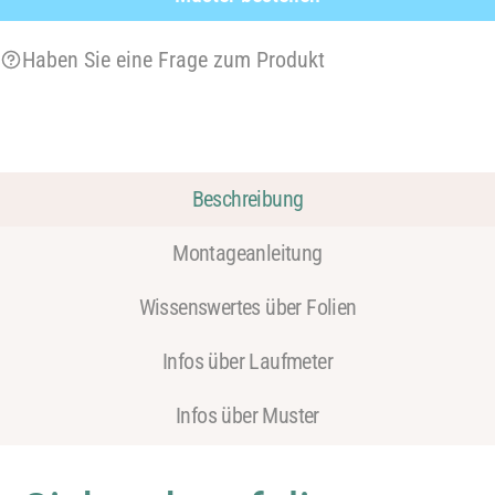
Haben Sie eine Frage zum Produkt
Beschreibung
Montageanleitung
Wissenswertes über Folien
Infos über Laufmeter
Infos über Muster