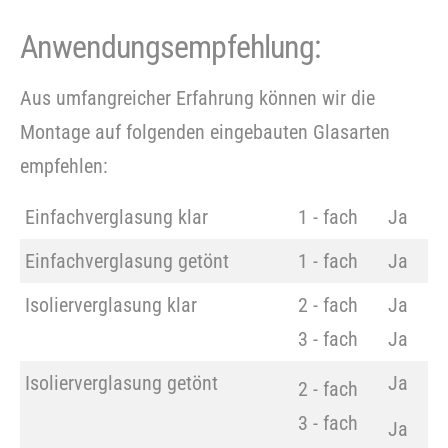
Anwendungsempfehlung:
Aus umfangreicher Erfahrung können wir die
Montage auf folgenden eingebauten Glasarten
empfehlen:
Einfachverglasung klar
1 - fach
Ja
Einfachverglasung getönt
1 - fach
Ja
Isolierverglasung klar
2 - fach
Ja
3 - fach
Ja
Isolierverglasung getönt
Ja
2 - fach
3 - fach
Ja