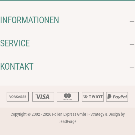
INFORMATIONEN
SERVICE
KONTAKT
Copyright © 2002 - 2026
Folien Express GmbH
-
Strategy & Design by
LeadForge