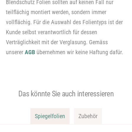
Blendschutz Folien sollten auf keinen Fall nur
teilflächig montiert werden, sondern immer
vollflächig. Für die Auswahl des Folientyps ist der
Kunde selbst verantwortlich für dessen
Verträglichkeit mit der Verglasung. Gemäss
unserer
AGB
übernehmen wir keine Haftung dafür.
Das könnte Sie auch interessieren
Spiegelfolien
Zubehör