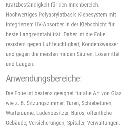
Kratzbeständigkeit für den Innenbereich.
Hochwertiges Polyacrylatbasis Klebesystem mit
integriertem UV-Absorber in der Klebschicht für
beste Langzeitstabilität. Daher ist die Folie
resistent gegen Luftfeuchtigkeit, Kondenswasser
und gegen die meisten milden Säuren, Lösemittel
und Laugen.
Anwendungsbereiche:
Die Folie ist bestens geeignet für alle Art von Glas
wie z. B. Sitzungszimmer, Türen, Schiebetüren,
Warteräume, Ladenbesitzer, Büros, öffentliche
Gebäude, Versicherungen, Spitäler, Verwaltungen,