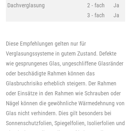
Dachverglasung
2 - fach
Ja
3 - fach
Ja
Diese Empfehlungen gelten nur für
Verglasungssysteme in gutem Zustand. Defekte
wie gesprungenes Glas, ungeschliffene Glasränder
oder beschädigte Rahmen können das
Glasbruchrisiko erheblich steigern. Der Rahmen
oder Einsätze in den Rahmen wie Schrauben oder
Nägel können die gewöhnliche Wärmedehnung von
Glas nicht verhindern. Dies gilt besonders bei
Sonnenschutzfolien, Spiegelfolien, Isolierfolien und