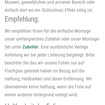
Museen, gewerblichen und privaten Bereich oder
einfach dort wo ein Sichtschutz Effekt nötig ist.
Empfehlung:
Wir empfehlen Ihnen für die einfache Montage
unser umfangreiches Zubehör oder unser Montage-
Set unter
Zubehör
. Eine ausführliche Verlege
Anleitung wir bei jeder Lieferung beigelegt. Bitte
beachten Sie das wir unsere Folien nur auf
Flachglas getestet haben im Bezug auf die
Haftung, Haltbarkeit und deren Entfernung. Wir
übernehmen keine Haftung, wenn die Folie auf
einem anderen Untergrund verlegt wird.