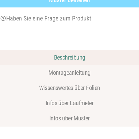
Haben Sie eine Frage zum Produkt
Beschreibung
Montageanleitung
Wissenswertes über Folien
Infos über Laufmeter
Infos über Muster