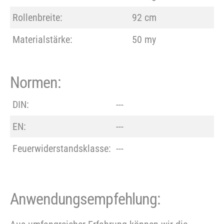
Rollenbreite:
92 cm
Materialstärke:
50 my
Normen:
DIN:
---
EN:
---
Feuerwiderstandsklasse:
---
Anwendungsempfehlung: