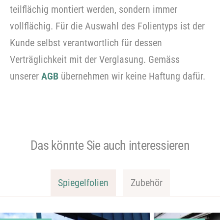
teilflächig montiert werden, sondern immer
vollflächig. Für die Auswahl des Folientyps ist der
Kunde selbst verantwortlich für dessen
Verträglichkeit mit der Verglasung. Gemäss
unserer
AGB
übernehmen wir keine Haftung dafür.
Das könnte Sie auch interessieren
Spiegelfolien
Zubehör