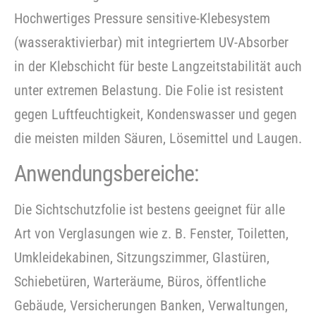
Hochwertiges Pressure sensitive-Klebesystem
(wasseraktivierbar) mit integriertem UV-Absorber
in der Klebschicht für beste Langzeitstabilität auch
unter extremen Belastung. Die Folie ist resistent
gegen Luftfeuchtigkeit, Kondenswasser und gegen
die meisten milden Säuren, Lösemittel und Laugen.
Anwendungsbereiche:
Die Sichtschutzfolie ist bestens geeignet für alle
Art von Verglasungen wie z. B. Fenster, Toiletten,
Umkleidekabinen, Sitzungszimmer, Glastüren,
Schiebetüren, Warteräume, Büros, öffentliche
Gebäude, Versicherungen Banken, Verwaltungen,