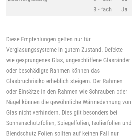
3 - fach
Ja
Diese Empfehlungen gelten nur für
Verglasungssysteme in gutem Zustand. Defekte
wie gesprungenes Glas, ungeschliffene Glasränder
oder beschädigte Rahmen können das
Glasbruchrisiko erheblich steigern. Der Rahmen
oder Einsätze in den Rahmen wie Schrauben oder
Nägel können die gewöhnliche Wärmedehnung von
Glas nicht verhindern. Dies gilt besonders bei
Sonnenschutzfolien, Spiegelfolien, Isolierfolien und
Blendschutz Folien sollten auf keinen Fall nur