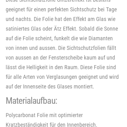
geeignet für einen perfekten Sichtschutz bei Tage
und nachts. Die Folie hat den Effekt am Glas wie
satiniertes Glas oder Ätz Effekt. Sobald die Sonne
auf die Folie scheint, funkelt die wie Diamanten
von innen und aussen. Die Sichtschutzfolien fällt
von aussen an der Fensterscheibe kaum auf und
lässt die Helligkeit in den Raum. Diese Folie sind
für alle Arten von Verglasungen geeignet und wird
auf der Innenseite des Glases montiert.
Materialaufbau:
Polycarbonat Folie mit optimierter
Kratzbeständigkeit für den Innenbereich.