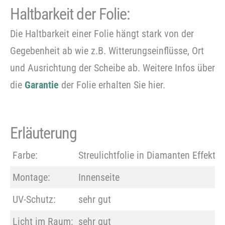
Haltbarkeit der Folie:
Die Haltbarkeit einer Folie hängt stark von der
Gegebenheit ab wie z.B. Witterungseinflüsse, Ort
und Ausrichtung der Scheibe ab. Weitere Infos über
die
Garantie
der Folie erhalten Sie hier.
Erläuterung
Farbe:
Streulichtfolie in Diamanten Effekt
Montage:
Innenseite
UV-Schutz:
sehr gut
Licht im Raum:
sehr gut