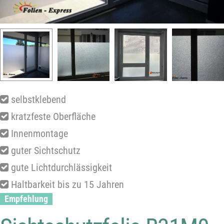
selbstklebend
kratzfeste Oberfläche
Innenmontage
guter Sichtschutz
gute Lichtdurchlässigkeit
Haltbarkeit bis zu 15 Jahren
Empfehlung