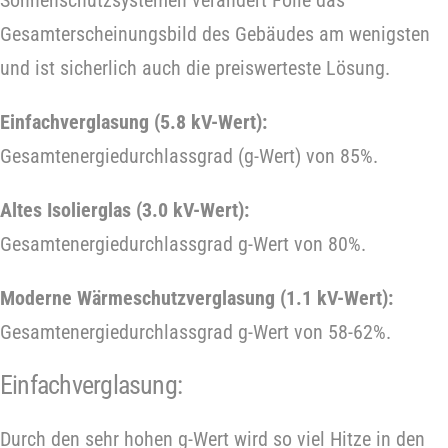
Sonnenschutzsystemen verändert Folie das
Gesamterscheinungsbild des Gebäudes am wenigsten
und ist sicherlich auch die preiswerteste Lösung.
Einfachverglasung (5.8 kV-Wert):
Gesamtenergiedurchlassgrad (g-Wert) von 85%.
Altes Isolierglas (3.0 kV-Wert):
Gesamtenergiedurchlassgrad g-Wert von 80%.
Moderne Wärmeschutzverglasung (1.1 kV-Wert):
Gesamtenergiedurchlassgrad g-Wert von 58-62%.
Einfachverglasung:
Durch den sehr hohen g-Wert wird so viel Hitze in den