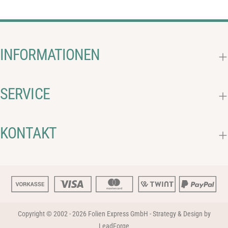
INFORMATIONEN
SERVICE
KONTAKT
Copyright © 2002 - 2026
Folien Express GmbH
-
Strategy & Design by
LeadForge