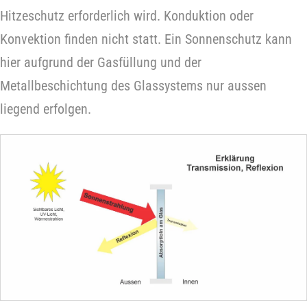
Hitzeschutz erforderlich wird. Konduktion oder
Konvektion finden nicht statt. Ein Sonnenschutz kann
hier aufgrund der Gasfüllung und der
Metallbeschichtung des Glassystems nur aussen
liegend erfolgen.