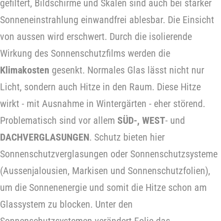
gefiltert, Bildschirme und Skalen sind auch bei starker
Sonneneinstrahlung einwandfrei ablesbar. Die Einsicht
von aussen wird erschwert. Durch die isolierende
Wirkung des Sonnenschutzfilms werden die
Klimakosten
gesenkt. Normales Glas lässt nicht nur
Licht, sondern auch Hitze in den Raum. Diese Hitze
wirkt - mit Ausnahme in Wintergärten - eher störend.
Problematisch sind vor allem
SÜD-, WEST
- und
DACHVERGLASUNGEN
. Schutz bieten hier
Sonnenschutzverglasungen oder Sonnenschutzsysteme
(Aussenjalousien, Markisen und Sonnenschutzfolien),
um die Sonnenenergie und somit die Hitze schon am
Glassystem zu blocken. Unter den