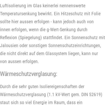
Luftisolierung im Glas keinerlei nennenswerte
Temperatursenkung bewirkt. Ein Hitzeschutz mit Folie
sollte hier aussen erfolgen - kann jedoch auch von
innen erfolgen, wenn die g-Wert-Senkung durch
Reflexion (Spiegelung) stattfindet. Ein Sonnenschutz mit
Jalousien oder sonstigen Sonnenschutzeinrichtungen,
die nicht direkt auf dem Glassystem liegen, kann nur
von aussen erfolgen.
Wärmeschutzverglasung:
Durch die sehr guten Isoliereigenschaften der
Wärmeschutzverglasung (1.1 kV-Wert gem. DIN 52619)
staut sich so viel Energie im Raum, dass ein