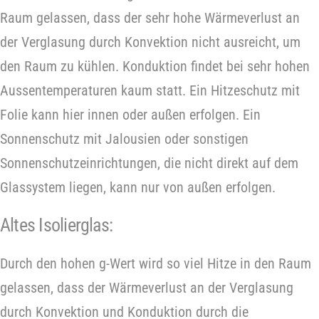
Raum gelassen, dass der sehr hohe Wärmeverlust an
der Verglasung durch Konvektion nicht ausreicht, um
den Raum zu kühlen. Konduktion findet bei sehr hohen
Aussentemperaturen kaum statt. Ein Hitzeschutz mit
Folie kann hier innen oder außen erfolgen. Ein
Sonnenschutz mit Jalousien oder sonstigen
Sonnenschutzeinrichtungen, die nicht direkt auf dem
Glassystem liegen, kann nur von außen erfolgen.
Altes Isolierglas:
Durch den hohen g-Wert wird so viel Hitze in den Raum
gelassen, dass der Wärmeverlust an der Verglasung
durch Konvektion und Konduktion durch die